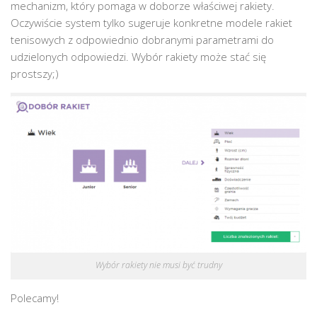
mechanizm, który pomaga w doborze właściwej rakiety.
Oczywiście system tylko sugeruje konkretne modele rakiet
tenisowych z odpowiednio dobranymi parametrami do
udzielonych odpowiedzi. Wybór rakiety może stać się
prostszy;)
Wybór rakiety nie musi być trudny
Polecamy!