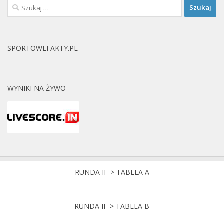
Szukaj:
SPORTOWEFAKTY.PL
WYNIKI NA ŻYWO
RUNDA II -> TABELA A
RUNDA II -> TABELA B