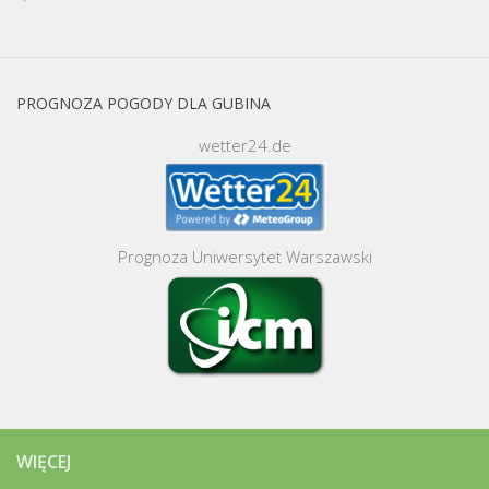
PROGNOZA POGODY DLA GUBINA
wetter24.de
Prognoza Uniwersytet Warszawski
WIĘCEJ