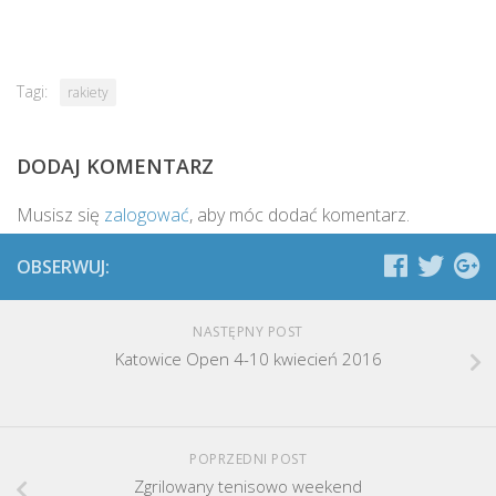
Tagi:
rakiety
DODAJ KOMENTARZ
Musisz się
zalogować
, aby móc dodać komentarz.
OBSERWUJ:
NASTĘPNY POST
Katowice Open 4-10 kwiecień 2016
POPRZEDNI POST
Zgrilowany tenisowo weekend