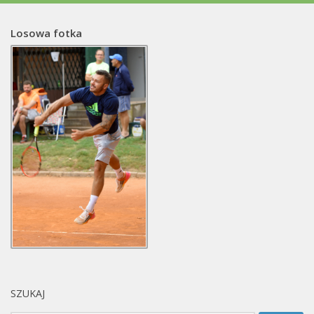
Losowa fotka
SZUKAJ