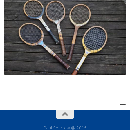
Paul Sparrow @ 2015