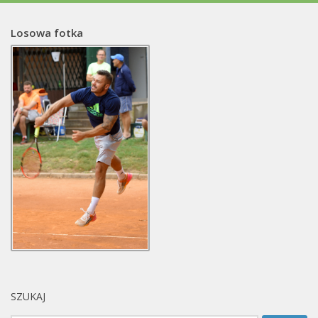
Losowa fotka
SZUKAJ