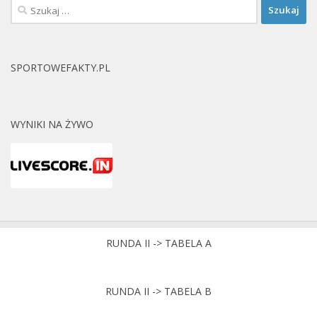
Szukaj:
SPORTOWEFAKTY.PL
WYNIKI NA ŻYWO
RUNDA II -> TABELA A
RUNDA II -> TABELA B