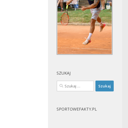
SZUKAJ
Szukaj:
SPORTOWEFAKTY.PL