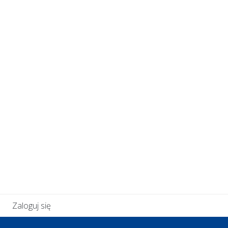
Zaloguj się