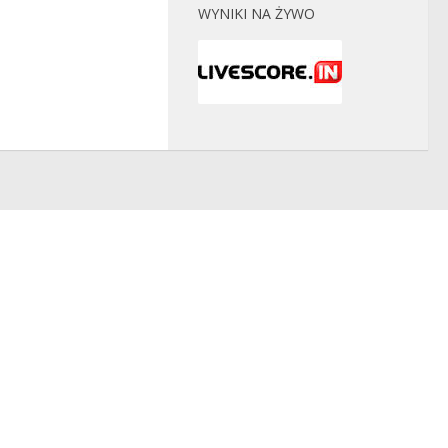
WYNIKI NA ŻYWO