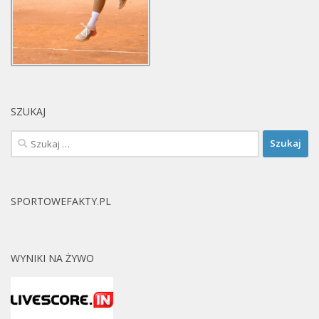
SZUKAJ
Szukaj:
SPORTOWEFAKTY.PL
WYNIKI NA ŻYWO