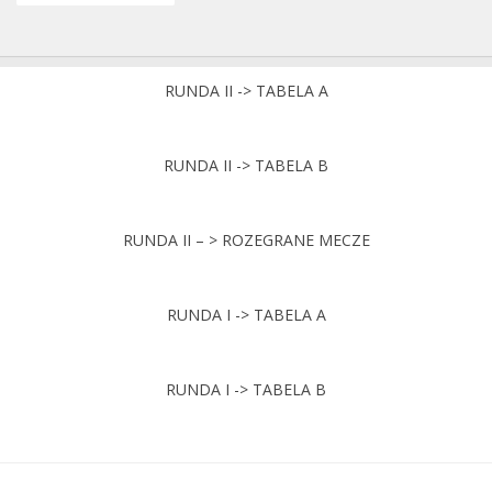
RUNDA II -> TABELA A
RUNDA II -> TABELA B
RUNDA II – > ROZEGRANE MECZE
RUNDA I -> TABELA A
RUNDA I -> TABELA B