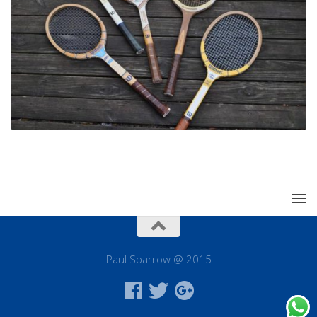
Paul Sparrow @ 2015