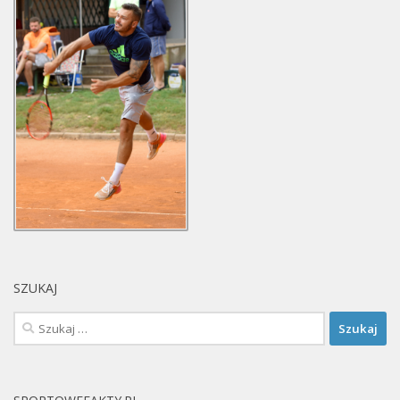
SZUKAJ
Szukaj: