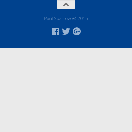
Paul Sparrow @ 2015