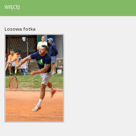
WIĘCEJ
Losowa fotka