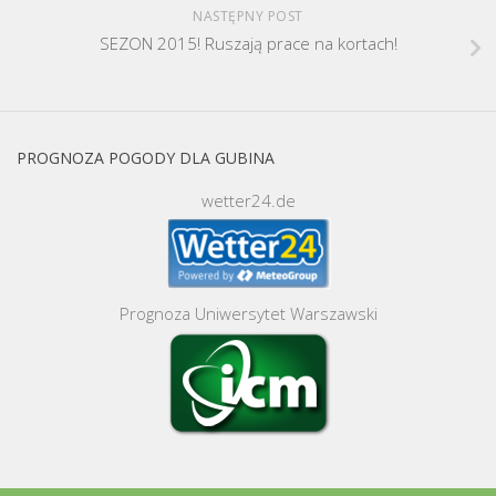
NASTĘPNY POST
SEZON 2015! Ruszają prace na kortach!
PROGNOZA POGODY DLA GUBINA
wetter24.de
Prognoza Uniwersytet Warszawski