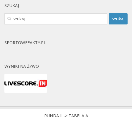
SZUKAJ
Szukaj:
SPORTOWEFAKTY.PL
WYNIKI NA ŻYWO
RUNDA II -> TABELA A